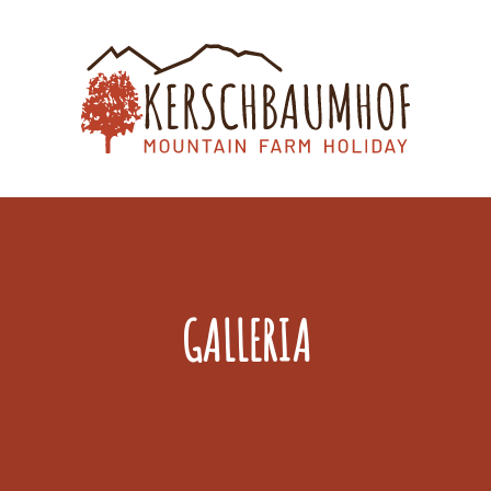
GALLERIA